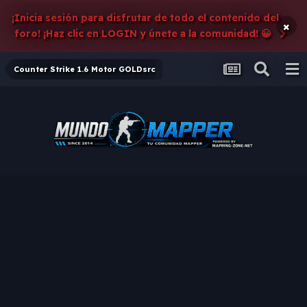
¡Inicia sesión para disfrutar de todo el contenido del
×
foro! ¡Haz clic en LOGIN y únete a la comunidad! 😀
Counter Strike 1.6 Motor GOLDsrc