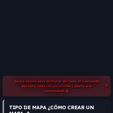
¡Inicia sesión para disfrutar de todo el contenido
del foro! ¡Haz clic en LOGIN y únete a la
comunidad! 😀
TIPO DE MAPA ¿CÓMO CREAR UN