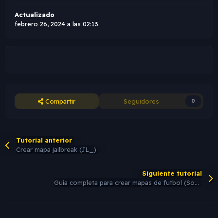
Actualizado
febrero 26, 2024 a las 02:13
Compartir
Seguidores
0
Tutorial anterior
Crear mapa jailbreak (JL_)
Siguiente tutorial
Guía completa para crear mapas de futbol (SoccerJam sj_) paso a paso