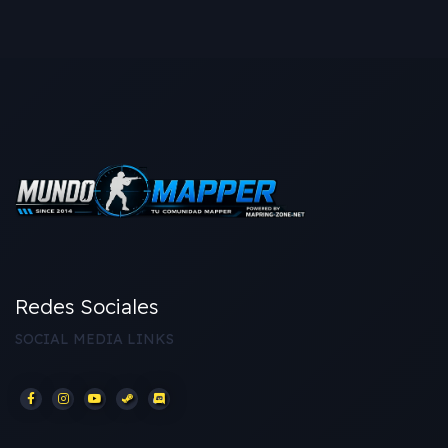
Redes Sociales
SOCIAL MEDIA LINKS