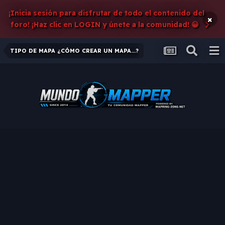
¡Inicia sesión para disfrutar de todo el contenido del
×
foro! ¡Haz clic en LOGIN y únete a la comunidad! 😀
TIPO DE MAPA ¿CÓMO CREAR UN MAPA...?