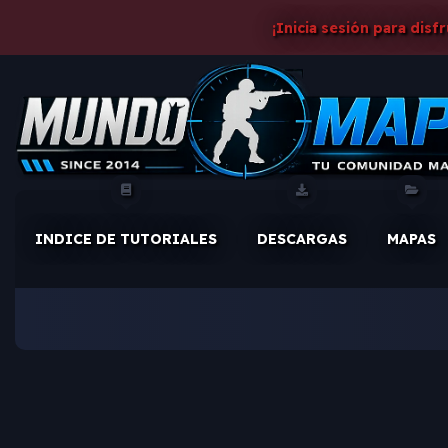
¡Inicia sesión para disf
INDICE DE TUTORIALES
DESCARGAS
MAPAS