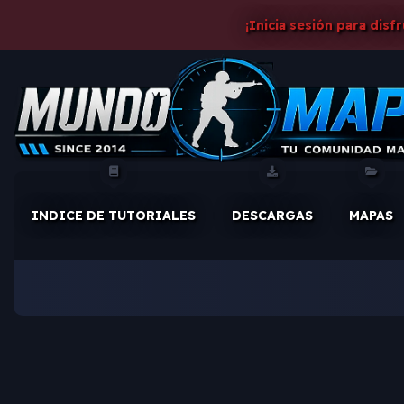
¡Inicia sesión para disf
INDICE DE TUTORIALES
DESCARGAS
MAPAS