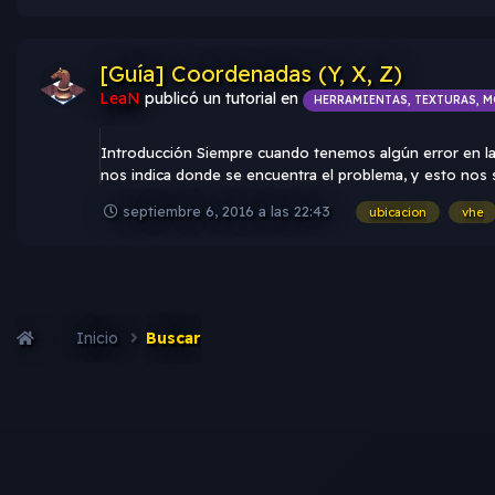
[Guía] Coordenadas (Y, X, Z)
LeaN
publicó un tutorial en
HERRAMIENTAS, TEXTURAS, M
Introducción Siempre cuando tenemos algún error en la 
nos indica donde se encuentra el problema, y esto nos 
septiembre 6, 2016 a las 22:43
ubicacion
vhe
Inicio
Buscar