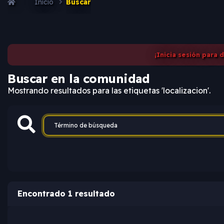
Inicio
Buscar
¡Inicia sesión para 
Buscar en la comunidad
Mostrando resultados para las etiquetas 'localizacion'.
Encontrado 1 resultado