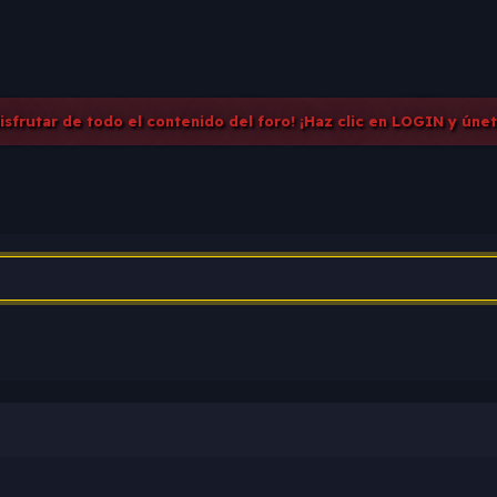
disfrutar de todo el contenido del foro! ¡Haz clic en LOGIN y úne