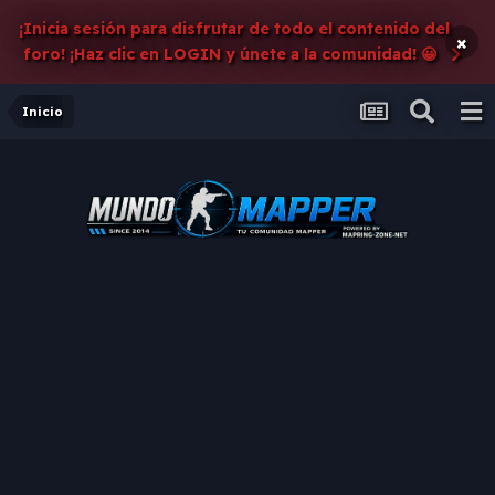
¡Inicia sesión para disfrutar de todo el contenido del
×
foro! ¡Haz clic en LOGIN y únete a la comunidad! 😀
Inicio