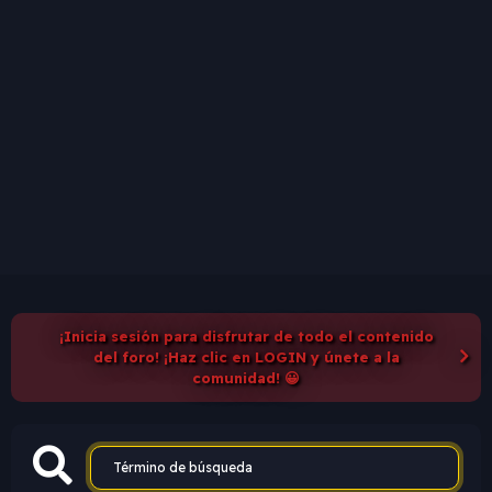
¡Inicia sesión para disfrutar de todo el contenido
del foro! ¡Haz clic en LOGIN y únete a la
comunidad! 😀