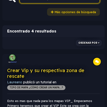
Más opciones de búsqueda
Encontrado 4 resultados
ORDENAR POR
Crear Vip y su respectiva zona de
rescate
Laureano
publicó un tutorial en
TIPO DE MAPA ¿CÓMO CREAR UN MAPA...?
Esto es mas que nada para los mapas VIP_ Empecemos
Primero tenemos que crear el VIP Este se crea con la