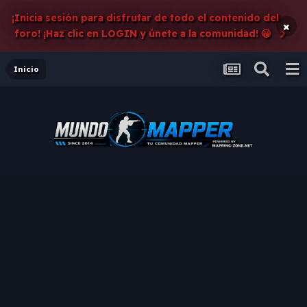
¡Inicia sesión para disfrutar de todo el contenido del
×
foro! ¡Haz clic en LOGIN y únete a la comunidad! 😀
Inicio