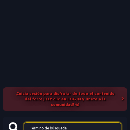
¡Inicia sesión para disfrutar de todo el contenido
del foro! ¡Haz clic en LOGIN y únete a la
comunidad! 😀