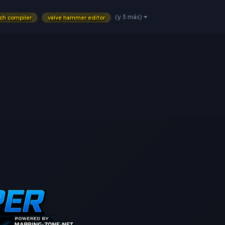
(y 3 más)
ch compiler
valve hammer editor