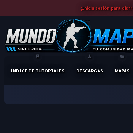
¡Inicia sesión para disf
INDICE DE TUTORIALES
DESCARGAS
MAPAS