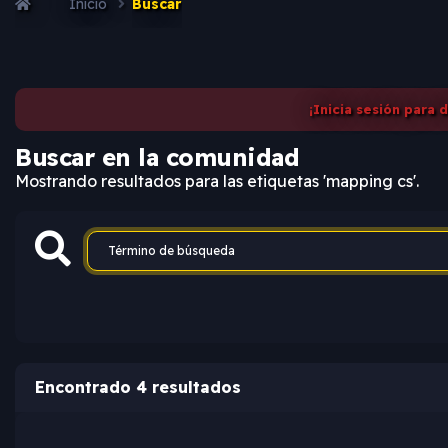
Inicio
Buscar
¡Inicia sesión para 
Buscar en la comunidad
Mostrando resultados para las etiquetas 'mapping cs'.
Encontrado 4 resultados