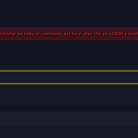
disfrutar de todo el contenido del foro! ¡Haz clic en LOGIN y úne