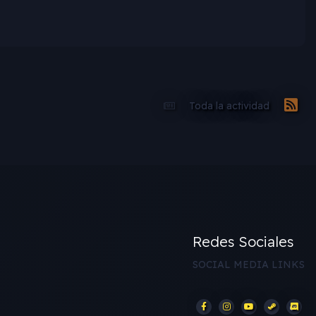
Toda la actividad
Redes Sociales
SOCIAL MEDIA LINKS