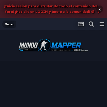
¡Inicia sesión para disfrutar de todo el contenido del
×
foro! ¡Haz clic en LOGIN y únete a la comunidad! 😀
Mapas