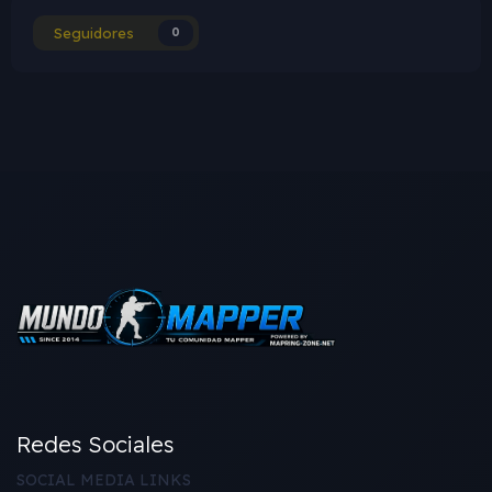
Seguidores
0
Redes Sociales
SOCIAL MEDIA LINKS