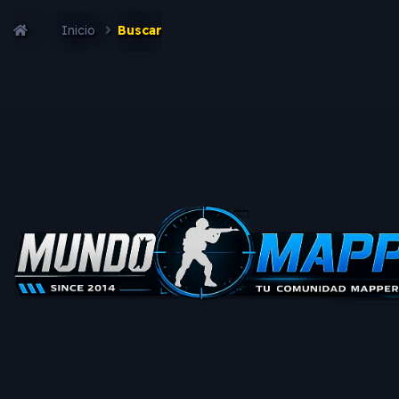
Inicio
Buscar