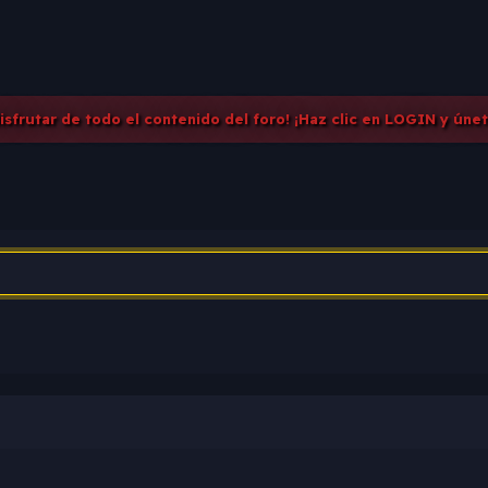
disfrutar de todo el contenido del foro! ¡Haz clic en LOGIN y úne