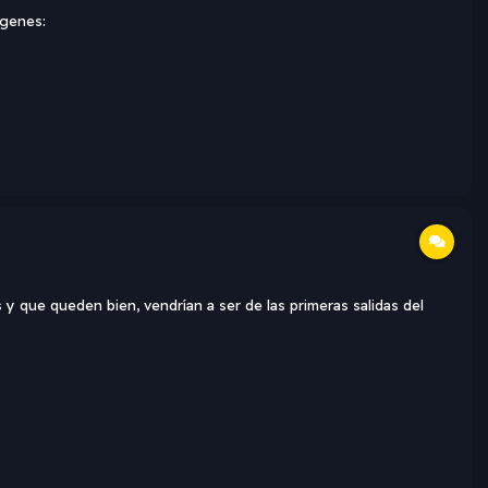
agenes:
y que queden bien, vendrían a ser de las primeras salidas del