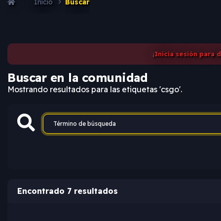
Inicio
Buscar
¡Inicia sesión para 
Buscar en la comunidad
Mostrando resultados para las etiquetas 'csgo'.
Encontrado 7 resultados