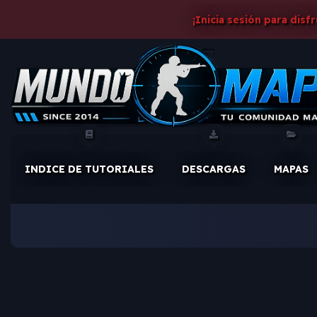
¡Inicia sesión para disf
INDICE DE TUTORIALES
DESCARGAS
MAPAS