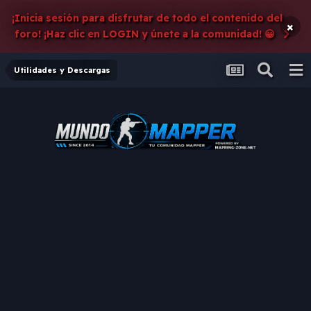
¡Inicia sesión para disfrutar de todo el contenido del
×
foro! ¡Haz clic en LOGIN y únete a la comunidad! 😀
Utilidades y Descargas