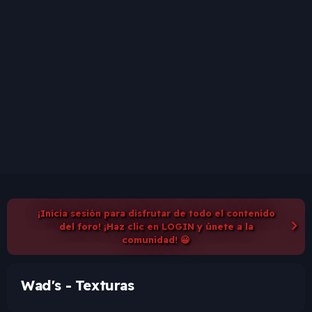
¡Inicia sesión para disfrutar de todo el contenido
del foro! ¡Haz clic en LOGIN y únete a la
comunidad! 😀
Wad's - Texturas