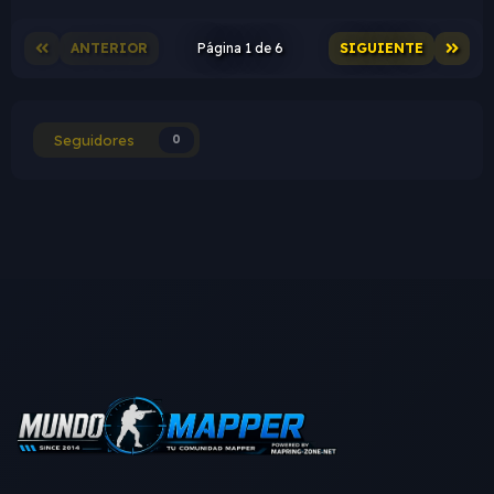
ANTERIOR
Página 1 de 6
SIGUIENTE
Seguidores
0