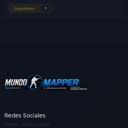
Seguidores
0
Redes Sociales
SOCIAL MEDIA LINKS