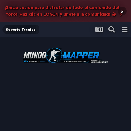
¡Inicia sesión para disfrutar de todo el contenido del
×
foro! ¡Haz clic en LOGIN y únete a la comunidad! 😀
Soporte Tecnico