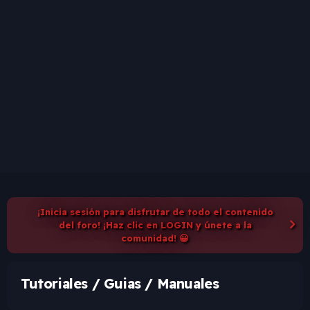
¡Inicia sesión para disfrutar de todo el contenido
del foro! ¡Haz clic en LOGIN y únete a la
comunidad! 😀
Tutoriales / Guias / Manuales