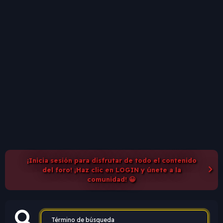
¡Inicia sesión para disfrutar de todo el contenido
del foro! ¡Haz clic en LOGIN y únete a la
comunidad! 😀