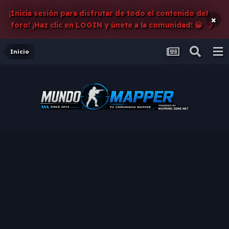
¡Inicia sesión para disfrutar de todo el contenido del
×
foro! ¡Haz clic en LOGIN y únete a la comunidad! 😀
Inicio