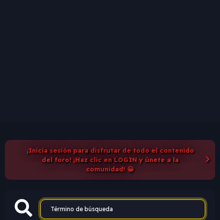
¡Inicia sesión para disfrutar de todo el contenido
del foro! ¡Haz clic en LOGIN y únete a la
comunidad! 😀