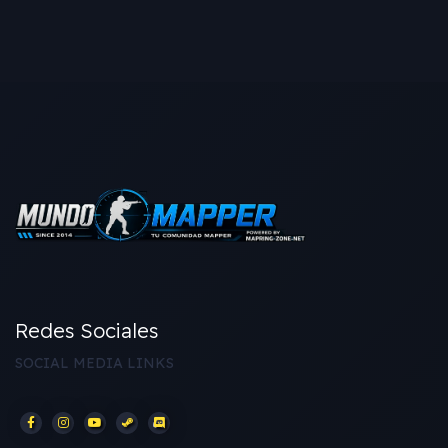
Redes Sociales
SOCIAL MEDIA LINKS