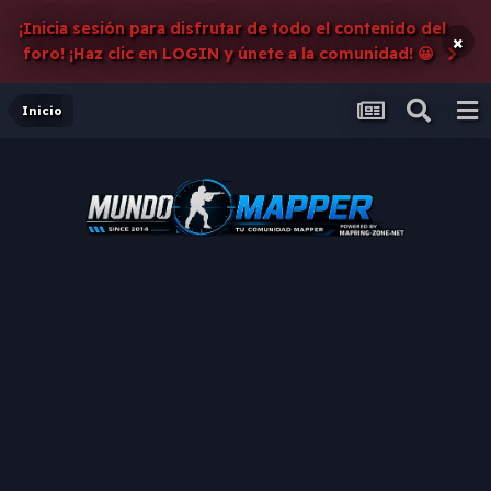
¡Inicia sesión para disfrutar de todo el contenido del
×
foro! ¡Haz clic en LOGIN y únete a la comunidad! 😀
Inicio