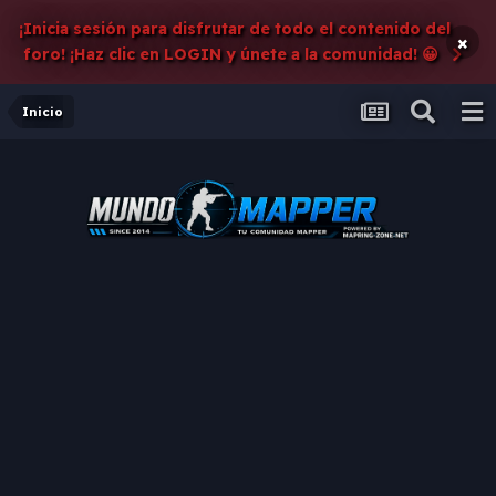
¡Inicia sesión para disfrutar de todo el contenido del
×
foro! ¡Haz clic en LOGIN y únete a la comunidad! 😀
Inicio