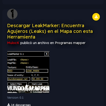
Viewer...
Descargar LeakMarker: Encuentra
Agujeros (Leaks) en el Mapa con esta
Herramienta
MulocK
publicó un archivo en
Programas mapper
Version 0.1
14 descargas