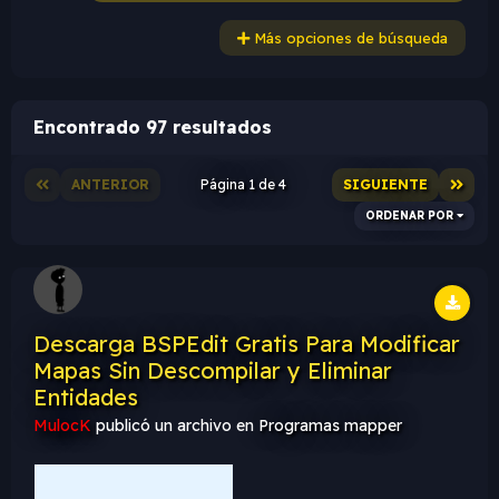
Más opciones de búsqueda
Encontrado 97 resultados
ANTERIOR
Página 1 de 4
SIGUIENTE
ORDENAR POR
Descarga BSPEdit Gratis Para Modificar
Mapas Sin Descompilar y Eliminar
Entidades
MulocK
publicó un archivo en
Programas mapper