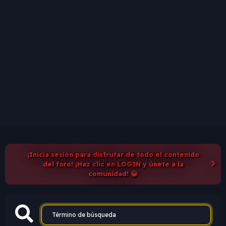
¡Inicia sesión para disfrutar de todo el contenido
del foro! ¡Haz clic en LOGIN y únete a la
comunidad! 😀